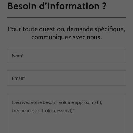
Besoin d’information ?
Pour toute question, demande spécifique,
communiquez avec nous.
Nom*
Email*