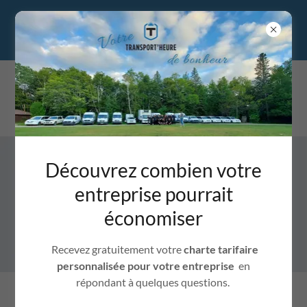
TRANSPORT'HEURE
Découvrez combien votre
entreprise pourrait
économiser
Recevez gratuitement votre
charte tarifaire
personnalisée pour votre entreprise
en
répondant à quelques questions.