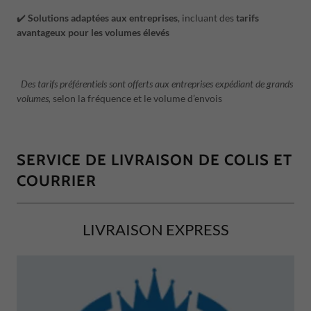
✔️
Solutions adaptées aux entreprises
, incluant des
tarifs
avantageux pour les volumes élevés
Des tarifs préférentiels sont offerts aux entreprises expédiant de grands
volumes,
selon la fréquence et le volume d’envois
SERVICE DE LIVRAISON DE COLIS ET
COURRIER
LIVRAISON EXPRESS