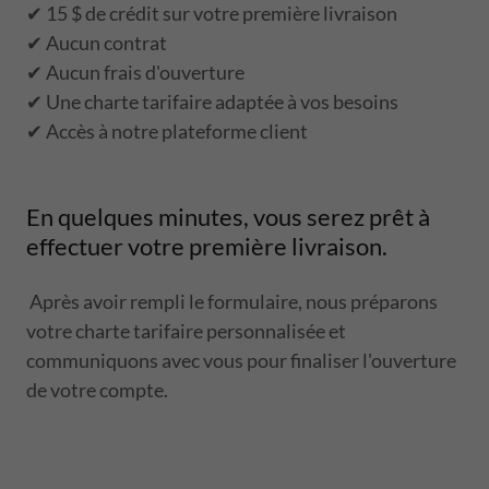
✔ 15 $ de crédit sur votre première livraison
✔ Aucun contrat
✔ Aucun frais d'ouverture
✔ Une charte tarifaire adaptée à vos besoins
✔ Accès à notre plateforme client
En quelques minutes, vous serez prêt à
effectuer votre première livraison.
Après avoir rempli le formulaire, nous préparons
votre charte tarifaire personnalisée et
communiquons avec vous pour finaliser l'ouverture
de votre compte.