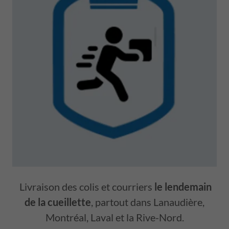
Livraison des colis et courriers
le lendemain
de la cueillette
, partout dans Lanaudière,
Montréal, Laval et la Rive-Nord.