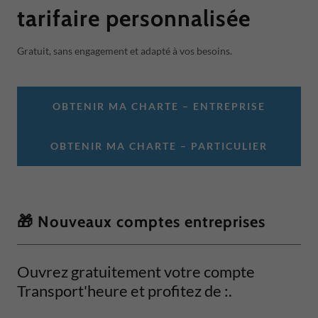
tarifaire personnalisée
Gratuit, sans engagement et adapté à vos besoins.
OBTENIR MA CHARTE – ENTREPRISE
OBTENIR MA CHARTE – PARTICULIER
🎁 Nouveaux comptes entreprises
Ouvrez gratuitement votre compte
Transport'heure et profitez de :.