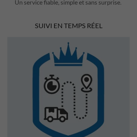
Un service fiable, simple et sans surprise.
SUIVI EN TEMPS RÉEL