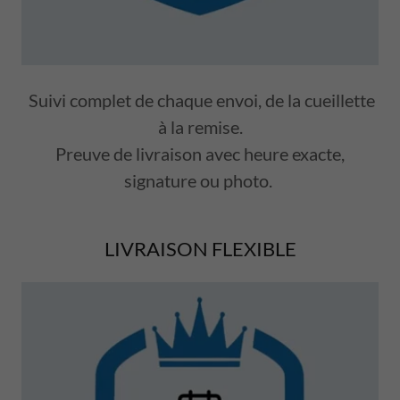
Suivi complet de chaque envoi, de la cueillette
à la remise.
Preuve de livraison avec heure exacte,
signature ou photo.
LIVRAISON FLEXIBLE