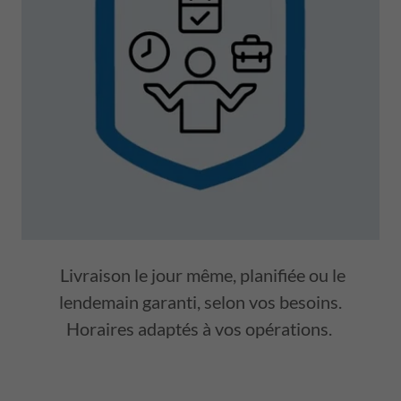
Livraison le jour même, planifiée ou le
lendemain garanti, selon vos besoins.
Horaires adaptés à vos opérations.